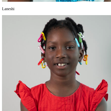
Laneshi