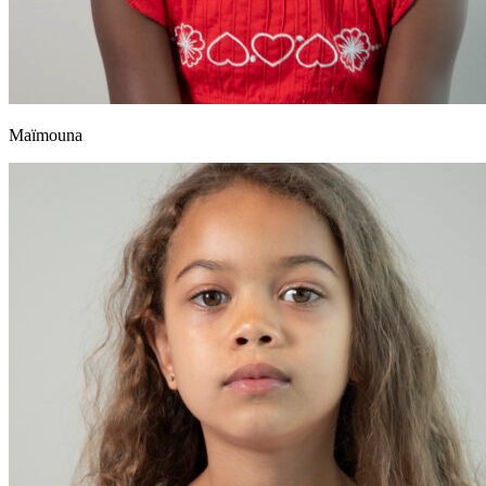
Maïmouna