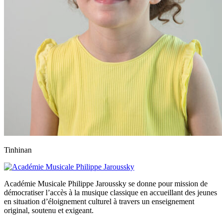
Tinhinan
Académie Musicale Philippe Jaroussky se donne pour mission de
démocratiser l’accès à la musique classique en accueillant des jeunes
en situation d’éloignement culturel à travers un enseignement
original, soutenu et exigeant.