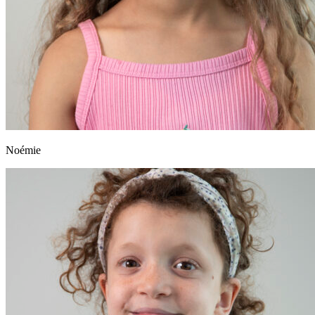
Noémie