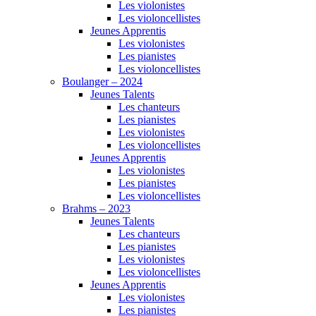
Les violonistes
Les violoncellistes
Jeunes Apprentis
Les violonistes
Les pianistes
Les violoncellistes
Boulanger – 2024
Jeunes Talents
Les chanteurs
Les pianistes
Les violonistes
Les violoncellistes
Jeunes Apprentis
Les violonistes
Les pianistes
Les violoncellistes
Brahms – 2023
Jeunes Talents
Les chanteurs
Les pianistes
Les violonistes
Les violoncellistes
Jeunes Apprentis
Les violonistes
Les pianistes