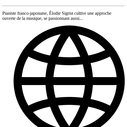
Pianiste franco-japonaise, Élodie Sigrist cultive une approche
ouverte de la musique, se passionnant aussi...