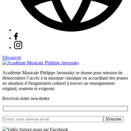
Découvrir
Académie Musicale Philippe Jaroussky se donne pour mission de
démocratiser l’accès à la musique classique en accueillant des jeunes
en situation d’éloignement culturel à travers un enseignement
original, soutenu et exigeant.
Recevoir notre newsletter
Suivez-nous sur Facebook