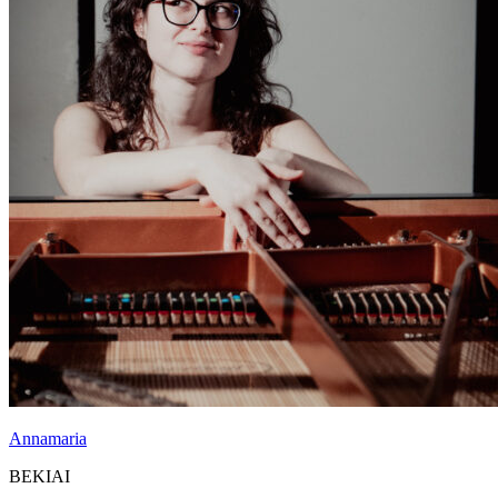
Annamaria
BEKIAI