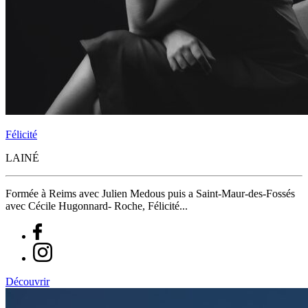
Félicité
LAINÉ
Formée à Reims avec Julien Medous puis a Saint-Maur-des-Fossés
avec Cécile Hugonnard- Roche, Félicité...
Découvrir