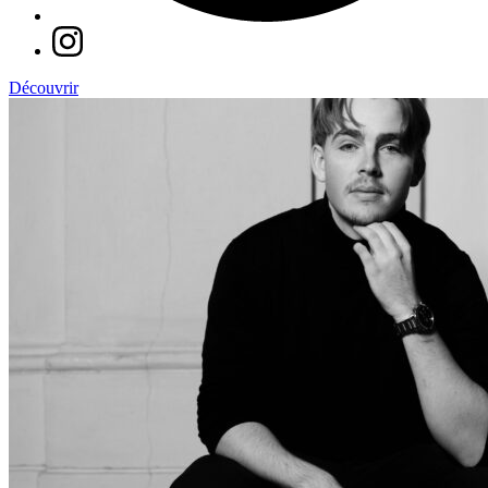
Découvrir