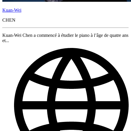
Kuan-Wei
CHEN
Kuan-Wei Chen a commencé à étudier le piano à l’âge de quatre ans
et...