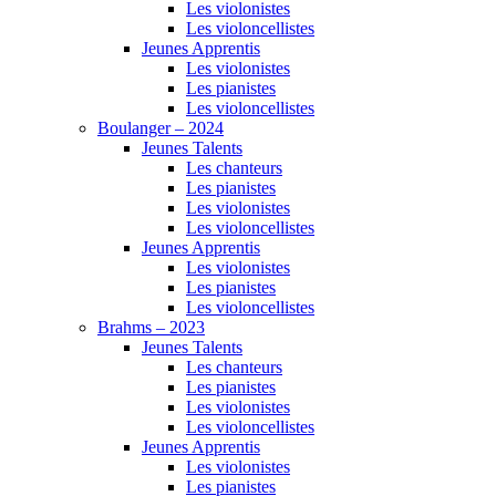
Les violonistes
Les violoncellistes
Jeunes Apprentis
Les violonistes
Les pianistes
Les violoncellistes
Boulanger – 2024
Jeunes Talents
Les chanteurs
Les pianistes
Les violonistes
Les violoncellistes
Jeunes Apprentis
Les violonistes
Les pianistes
Les violoncellistes
Brahms – 2023
Jeunes Talents
Les chanteurs
Les pianistes
Les violonistes
Les violoncellistes
Jeunes Apprentis
Les violonistes
Les pianistes