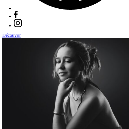
Découvrir