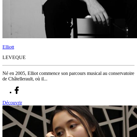
Elliott
LEVEQUE
Né en 2005, Elliot commence son parcours musical au conservatoire
de Châtellerault, où il...
Découvrir