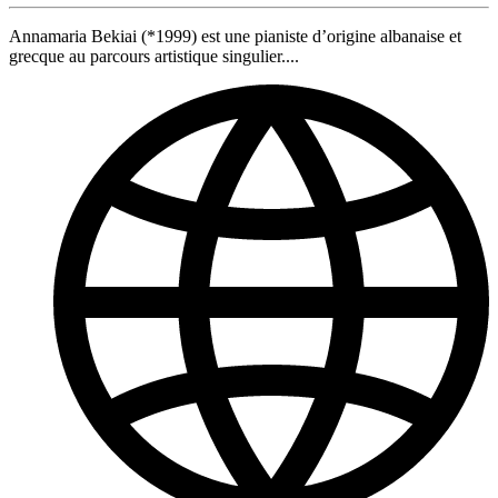
Annamaria Bekiai (*1999) est une pianiste d’origine albanaise et
grecque au parcours artistique singulier....