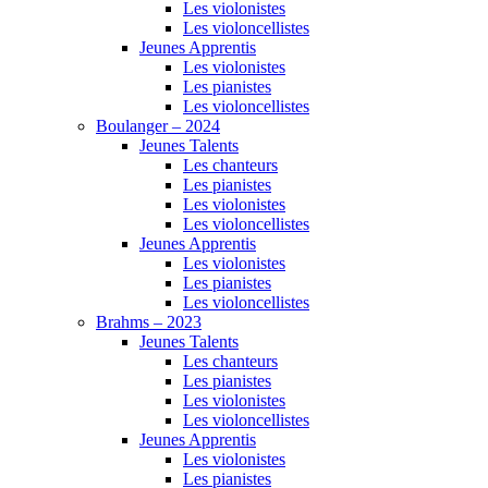
Les violonistes
Les violoncellistes
Jeunes Apprentis
Les violonistes
Les pianistes
Les violoncellistes
Boulanger – 2024
Jeunes Talents
Les chanteurs
Les pianistes
Les violonistes
Les violoncellistes
Jeunes Apprentis
Les violonistes
Les pianistes
Les violoncellistes
Brahms – 2023
Jeunes Talents
Les chanteurs
Les pianistes
Les violonistes
Les violoncellistes
Jeunes Apprentis
Les violonistes
Les pianistes