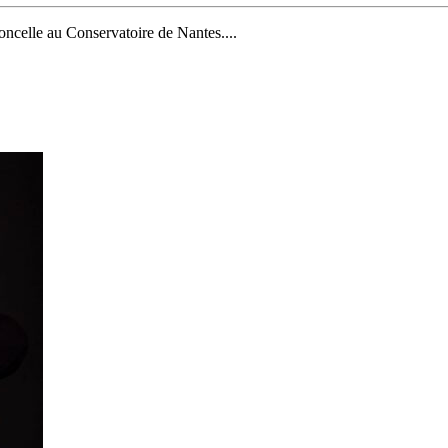
loncelle au Conservatoire de Nantes....