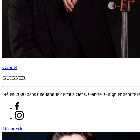
Gabriel
GUIGNER
Né en 2006 dans une famille de musiciens, Gabriel Guignier débute le 
Découvrir