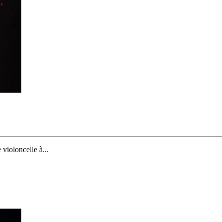
violoncelle à...