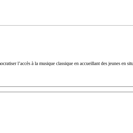
tiser l’accès à la musique classique en accueillant des jeunes en situ