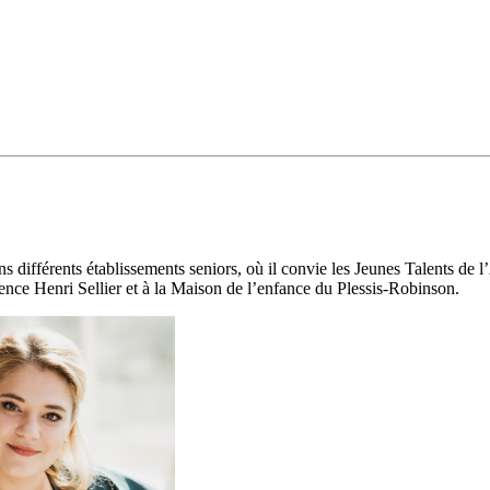
s différents établissements seniors, où il convie les Jeunes Talents de 
nce Henri Sellier et à la Maison de l’enfance du Plessis-Robinson.