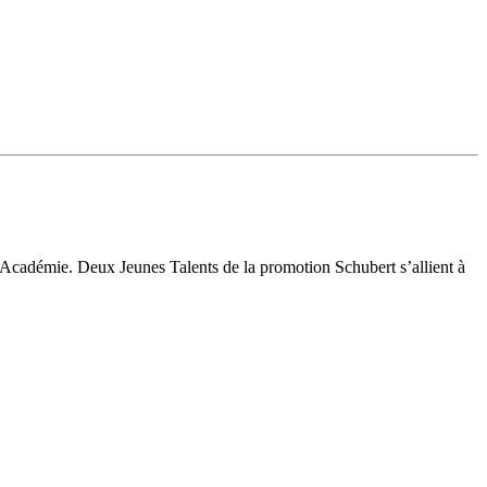
l’Académie. Deux Jeunes Talents de la promotion Schubert s’allient à