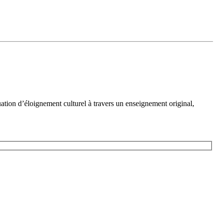
ation d’éloignement culturel à travers un enseignement original,