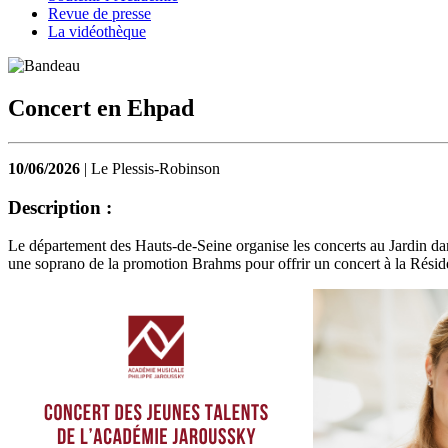
Revue de presse
La vidéothèque
Concert en Ehpad
10/06/2026
| Le Plessis-Robinson
Description :
Le département des Hauts-de-Seine organise les concerts au Jardin dan
une soprano de la promotion Brahms pour offrir un concert à la Réside