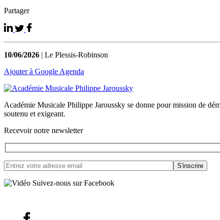
Partager
10/06/2026
| Le Plessis-Robinson
Ajouter à Google Agenda
Académie Musicale Philippe Jaroussky se donne pour mission de démocra
soutenu et exigeant.
Recevoir notre newsletter
Suivez-nous sur Facebook