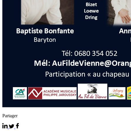
Partager