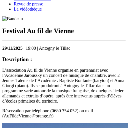
Revue de presse
La vidéothèque
Festival Au fil de Vienne
29/11/2025
| 19:00 | Antogny le Tillac
Description :
L’association Au fil de Vienne organise en partenariat avec
l’Académie Jaroussky un concert de musique de chambre, avec 2
Jeunes Talents de l’Académie : Baptiste Bonfante (baryton) et Anna
Giorgi (piano). Ils se produiront à Antogny le Tillac dans un
programme varié autour de la musique française, de quelques lieder
allemands et extraits d’opéra, après être intervenus auprès d’élèves
d’écoles primaires du territoire.
Réservation par téléphone (0680 354 052) ou mail
(AuFildeVienne@orange.fr)