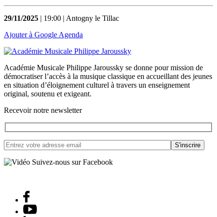
29/11/2025
| 19:00 | Antogny le Tillac
Ajouter à Google Agenda
Académie Musicale Philippe Jaroussky se donne pour mission de
démocratiser l’accès à la musique classique en accueillant des jeunes
en situation d’éloignement culturel à travers un enseignement
original, soutenu et exigeant.
Recevoir notre newsletter
Suivez-nous sur Facebook