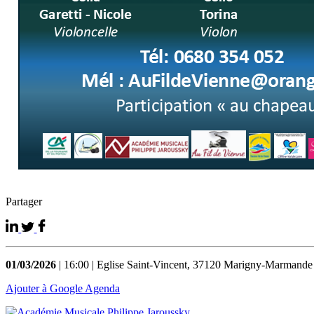
Partager
01/03/2026
| 16:00 | Eglise Saint-Vincent, 37120 Marigny-Marmande
Ajouter à Google Agenda