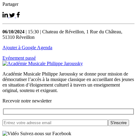
Partager
06/10/2024
| 15:30 | Chateau de Réveillon, 1 Rue du Château,
51310 Réveillon
Ajouter à Google Agenda
Evénement passé
Académie Musicale Philippe Jaroussky se donne pour mission de
démocratiser l’accès à la musique classique en accueillant des jeunes
en situation d’éloignement culturel à travers un enseignement
original, soutenu et exigeant.
Recevoir notre newsletter
Suivez-nous sur Facebook