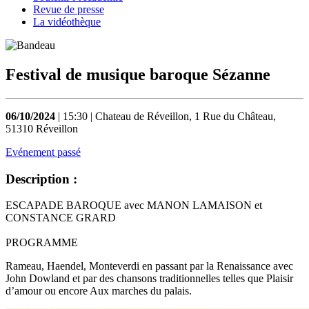
Revue de presse
La vidéothèque
Festival de musique baroque Sézanne
06/10/2024
| 15:30 | Chateau de Réveillon, 1 Rue du Château,
51310 Réveillon
Evénement passé
Description :
ESCAPADE BAROQUE avec MANON LAMAISON et
CONSTANCE GRARD
PROGRAMME
Rameau, Haendel, Monteverdi en passant par la Renaissance avec
John Dowland et par des chansons traditionnelles telles que Plaisir
d’amour ou encore Aux marches du palais.