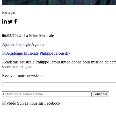
Partager
06/05/2024
| La Seine Musicale
Ajouter à Google Agenda
Académie Musicale Philippe Jaroussky se donne pour mission de démocra
soutenu et exigeant.
Recevoir notre newsletter
Suivez-nous sur Facebook