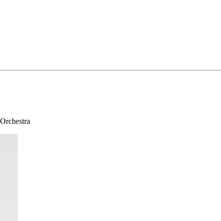
 Orchestra