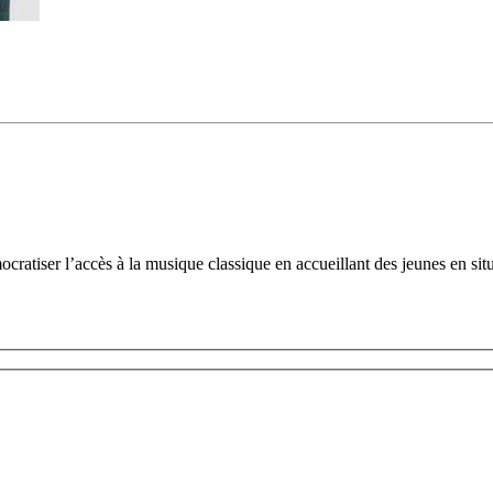
tiser l’accès à la musique classique en accueillant des jeunes en situ