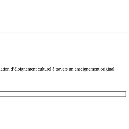
ation d’éloignement culturel à travers un enseignement original,