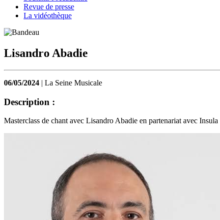
Revue de presse
La vidéothèque
Lisandro Abadie
06/05/2024
| La Seine Musicale
Description :
Masterclass de chant avec Lisandro Abadie en partenariat avec Insula