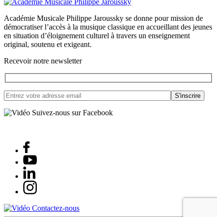
Académie Musicale Philippe Jaroussky se donne pour mission de
démocratiser l’accès à la musique classique en accueillant des jeunes
en situation d’éloignement culturel à travers un enseignement
original, soutenu et exigeant.
Recevoir notre newsletter
Suivez-nous sur Facebook
Contactez-nous