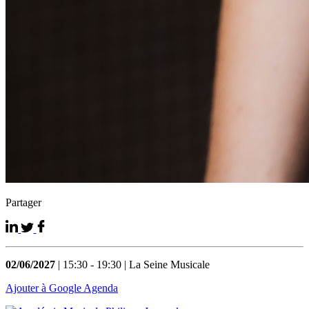
Partager
02/06/2027
| 15:30 - 19:30 | La Seine Musicale
Ajouter à Google Agenda