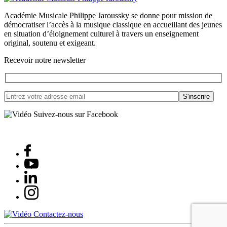
Académie Musicale Philippe Jaroussky se donne pour mission de
démocratiser l’accès à la musique classique en accueillant des jeunes
en situation d’éloignement culturel à travers un enseignement
original, soutenu et exigeant.
Recevoir notre newsletter
Suivez-nous sur Facebook
Contactez-nous