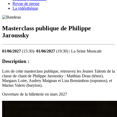
Revue de presse
La vidéothèque
Masterclass publique de Philippe
Jaroussky
01/06/2027
(15:30)-
01/06/2027
(19:30) | La Seine Musicale
Description :
Lors de cette masterclass publique, retrouvez les Jeunes Talents de la
classe de chant de Philippe Jaroussky : Matthias Deau (ténor),
Margaux Loire, Audrey Maignan et Lisa Bensimhon (sopranos), et
Marius Valero (baryton).
Ouverture de la billetterie en mars 2027