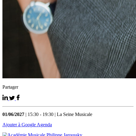
Partager
01/06/2027
| 15:30 - 19:30 | La Seine Musicale
Ajouter à Google Agenda