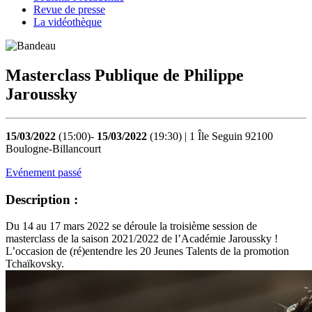
Revue de presse
La vidéothèque
Masterclass Publique de Philippe
Jaroussky
15/03/2022
(15:00)-
15/03/2022
(19:30) | 1 Île Seguin 92100
Boulogne-Billancourt
Evénement passé
Description :
Du 14 au 17 mars 2022 se déroule la troisième session de
masterclass de la saison 2021/2022 de l’Académie Jaroussky !
L’occasion de (ré)entendre les 20 Jeunes Talents de la promotion
Tchaïkovsky.