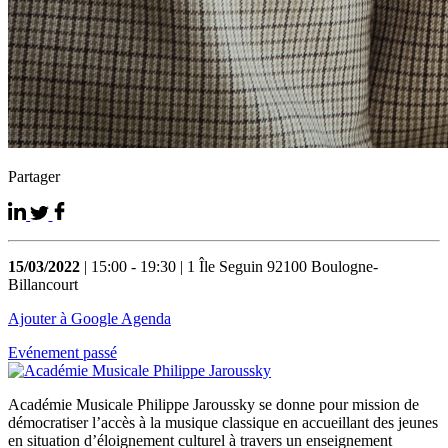
Partager
15/03/2022
| 15:00 - 19:30 | 1 Île Seguin 92100 Boulogne-
Billancourt
Ajouter à Google Agenda
Evénement passé
Académie Musicale Philippe Jaroussky se donne pour mission de
démocratiser l’accès à la musique classique en accueillant des jeunes
en situation d’éloignement culturel à travers un enseignement