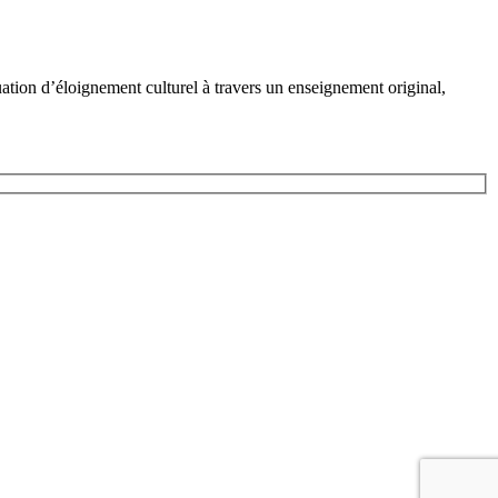
ation d’éloignement culturel à travers un enseignement original,