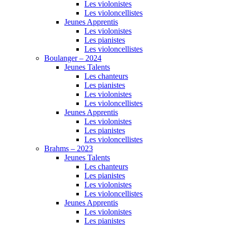
Les violonistes
Les violoncellistes
Jeunes Apprentis
Les violonistes
Les pianistes
Les violoncellistes
Boulanger – 2024
Jeunes Talents
Les chanteurs
Les pianistes
Les violonistes
Les violoncellistes
Jeunes Apprentis
Les violonistes
Les pianistes
Les violoncellistes
Brahms – 2023
Jeunes Talents
Les chanteurs
Les pianistes
Les violonistes
Les violoncellistes
Jeunes Apprentis
Les violonistes
Les pianistes