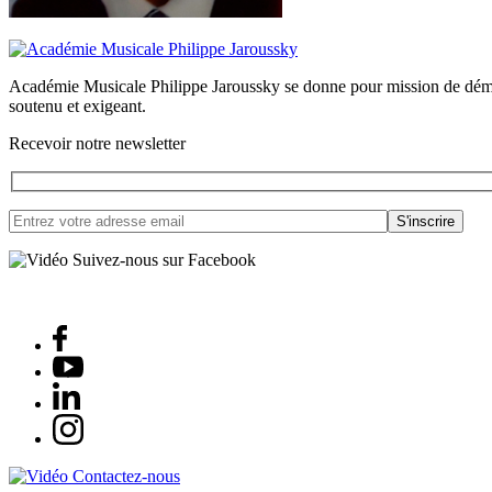
Académie Musicale Philippe Jaroussky se donne pour mission de démocra
soutenu et exigeant.
Recevoir notre newsletter
Suivez-nous sur Facebook
Contactez-nous