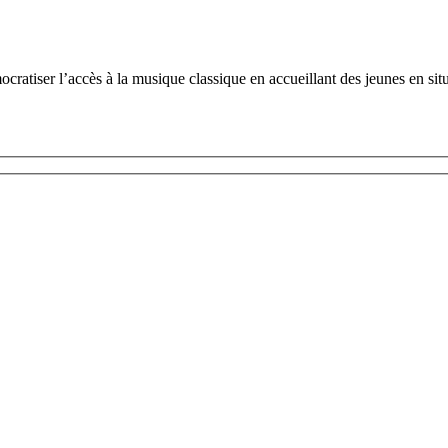
tiser l’accès à la musique classique en accueillant des jeunes en situ