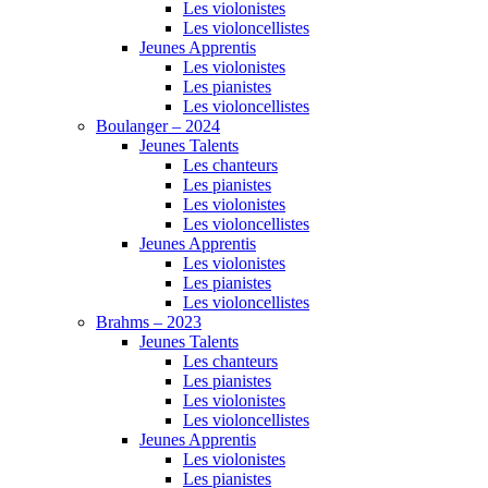
Les violonistes
Les violoncellistes
Jeunes Apprentis
Les violonistes
Les pianistes
Les violoncellistes
Boulanger – 2024
Jeunes Talents
Les chanteurs
Les pianistes
Les violonistes
Les violoncellistes
Jeunes Apprentis
Les violonistes
Les pianistes
Les violoncellistes
Brahms – 2023
Jeunes Talents
Les chanteurs
Les pianistes
Les violonistes
Les violoncellistes
Jeunes Apprentis
Les violonistes
Les pianistes