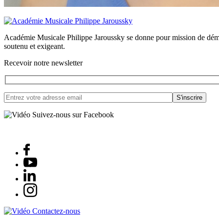
Académie Musicale Philippe Jaroussky se donne pour mission de démocra
soutenu et exigeant.
Recevoir notre newsletter
Suivez-nous sur Facebook
Contactez-nous