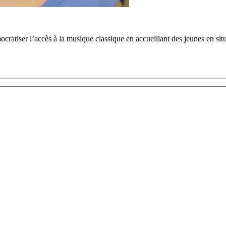
tiser l’accès à la musique classique en accueillant des jeunes en situ