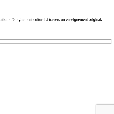
ation d’éloignement culturel à travers un enseignement original,