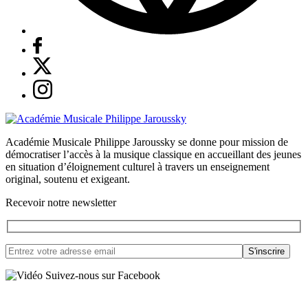
Académie Musicale Philippe Jaroussky se donne pour mission de
démocratiser l’accès à la musique classique en accueillant des jeunes
en situation d’éloignement culturel à travers un enseignement
original, soutenu et exigeant.
Recevoir notre newsletter
Suivez-nous sur Facebook