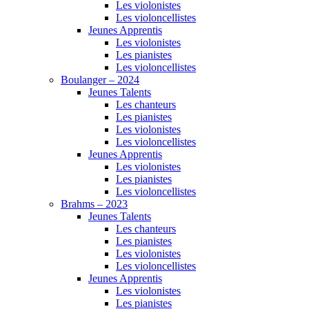
Les violonistes
Les violoncellistes
Jeunes Apprentis
Les violonistes
Les pianistes
Les violoncellistes
Boulanger – 2024
Jeunes Talents
Les chanteurs
Les pianistes
Les violonistes
Les violoncellistes
Jeunes Apprentis
Les violonistes
Les pianistes
Les violoncellistes
Brahms – 2023
Jeunes Talents
Les chanteurs
Les pianistes
Les violonistes
Les violoncellistes
Jeunes Apprentis
Les violonistes
Les pianistes