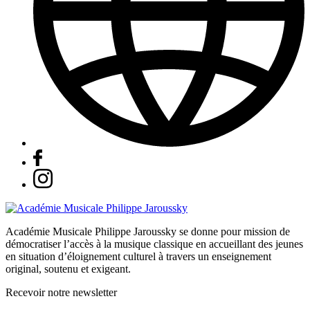
Académie Musicale Philippe Jaroussky se donne pour mission de
démocratiser l’accès à la musique classique en accueillant des jeunes
en situation d’éloignement culturel à travers un enseignement
original, soutenu et exigeant.
Recevoir notre newsletter