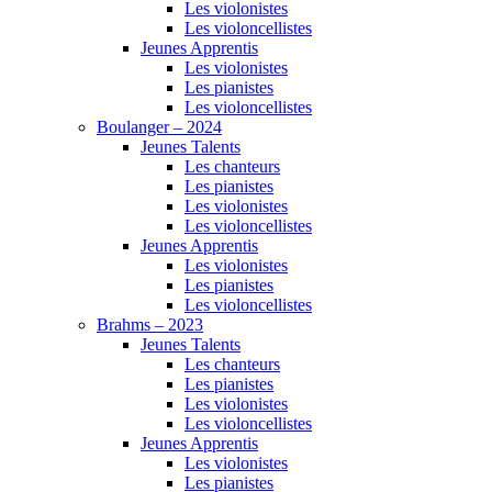
Les violonistes
Les violoncellistes
Jeunes Apprentis
Les violonistes
Les pianistes
Les violoncellistes
Boulanger – 2024
Jeunes Talents
Les chanteurs
Les pianistes
Les violonistes
Les violoncellistes
Jeunes Apprentis
Les violonistes
Les pianistes
Les violoncellistes
Brahms – 2023
Jeunes Talents
Les chanteurs
Les pianistes
Les violonistes
Les violoncellistes
Jeunes Apprentis
Les violonistes
Les pianistes