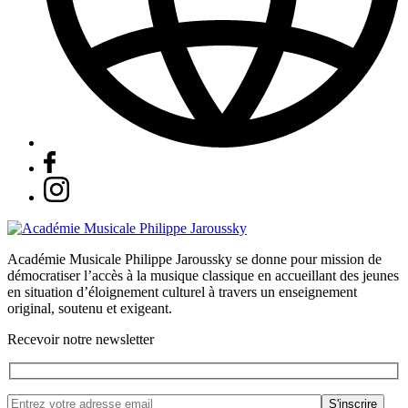
Académie Musicale Philippe Jaroussky se donne pour mission de
démocratiser l’accès à la musique classique en accueillant des jeunes
en situation d’éloignement culturel à travers un enseignement
original, soutenu et exigeant.
Recevoir notre newsletter