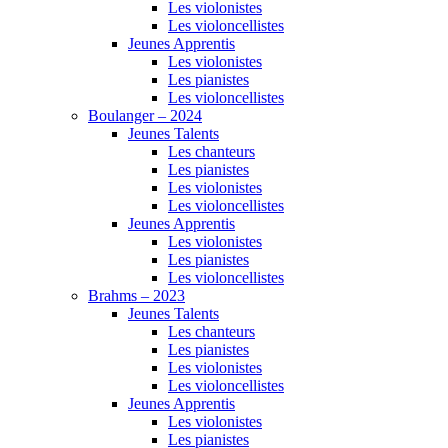
Les violonistes
Les violoncellistes
Jeunes Apprentis
Les violonistes
Les pianistes
Les violoncellistes
Boulanger – 2024
Jeunes Talents
Les chanteurs
Les pianistes
Les violonistes
Les violoncellistes
Jeunes Apprentis
Les violonistes
Les pianistes
Les violoncellistes
Brahms – 2023
Jeunes Talents
Les chanteurs
Les pianistes
Les violonistes
Les violoncellistes
Jeunes Apprentis
Les violonistes
Les pianistes