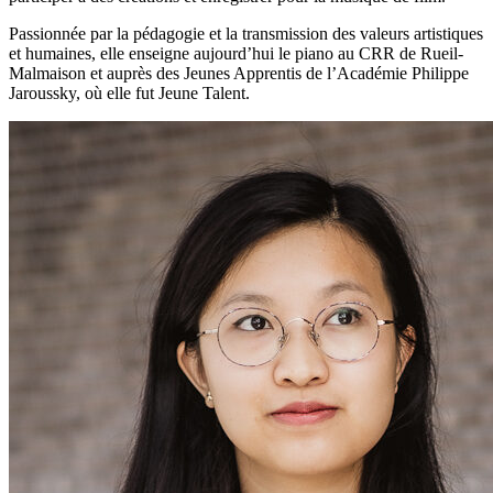
Passionnée par la pédagogie et la transmission des valeurs artistiques
et humaines, elle enseigne aujourd’hui le piano au CRR de Rueil-
Malmaison et auprès des Jeunes Apprentis de l’Académie Philippe
Jaroussky, où elle fut Jeune Talent.