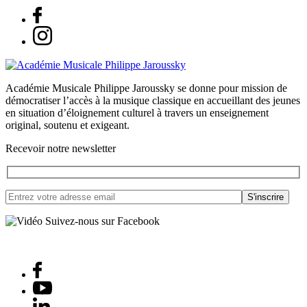
Académie Musicale Philippe Jaroussky se donne pour mission de
démocratiser l’accès à la musique classique en accueillant des jeunes
en situation d’éloignement culturel à travers un enseignement
original, soutenu et exigeant.
Recevoir notre newsletter
Suivez-nous sur Facebook