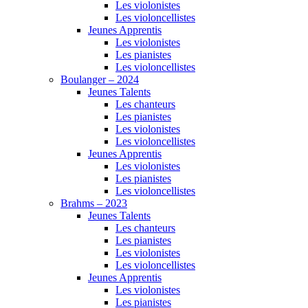
Les violonistes
Les violoncellistes
Jeunes Apprentis
Les violonistes
Les pianistes
Les violoncellistes
Boulanger – 2024
Jeunes Talents
Les chanteurs
Les pianistes
Les violonistes
Les violoncellistes
Jeunes Apprentis
Les violonistes
Les pianistes
Les violoncellistes
Brahms – 2023
Jeunes Talents
Les chanteurs
Les pianistes
Les violonistes
Les violoncellistes
Jeunes Apprentis
Les violonistes
Les pianistes