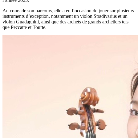
l’année 2025.
Au cours de son parcours, elle a eu l’occasion de jouer sur plusieurs
instruments d’exception, notamment un violon Stradivarius et un
violon Guadagnini, ainsi que des archets de grands archetiers tels
que Peccatte et Tourte.