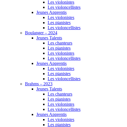
Les violonistes
Les violoncellistes
Jeunes Apprentis
Les violonistes
Les pianistes
Les violoncellistes
Boulanger – 2024
Jeunes Talents
Les chanteurs
Les pianistes
Les violonistes
Les violoncellistes
Jeunes Apprentis
Les violonistes
Les pianistes
Les violoncellistes
Brahms – 2023
Jeunes Talents
Les chanteurs
Les pianistes
Les violonistes
Les violoncellistes
Jeunes Apprentis
Les violonistes
Les pianistes