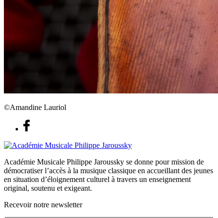
©Amandine Lauriol
Académie Musicale Philippe Jaroussky se donne pour mission de
démocratiser l’accès à la musique classique en accueillant des jeunes
en situation d’éloignement culturel à travers un enseignement
original, soutenu et exigeant.
Recevoir notre newsletter