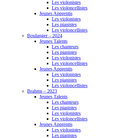
Les violonistes
Les violoncellistes
Jeunes Apprentis
Les violonistes
Les pianistes
Les violoncellistes
Boulanger – 2024
Jeunes Talents
Les chanteurs
Les pianistes
Les violonistes
Les violoncellistes
Jeunes Apprentis
Les violonistes
Les pianistes
Les violoncellistes
Brahms – 2023
Jeunes Talents
Les chanteurs
Les pianistes
Les violonistes
Les violoncellistes
Jeunes Apprentis
Les violonistes
Les pianistes