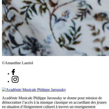
©Amandine Lauriol
Académie Musicale Philippe Jaroussky se donne pour mission de
démocratiser l’accès à la musique classique en accueillant des jeunes
en situation d’éloignement culturel à travers un enseignement