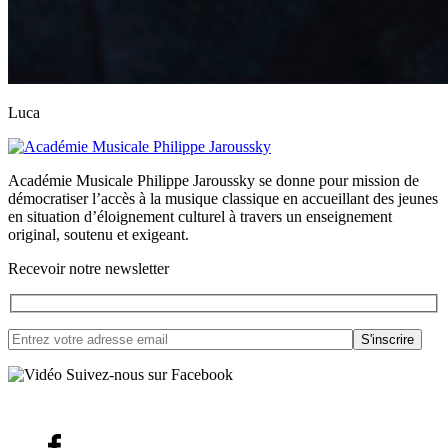
Luca
Académie Musicale Philippe Jaroussky se donne pour mission de
démocratiser l’accès à la musique classique en accueillant des jeunes
en situation d’éloignement culturel à travers un enseignement
original, soutenu et exigeant.
Recevoir notre newsletter
Suivez-nous sur Facebook