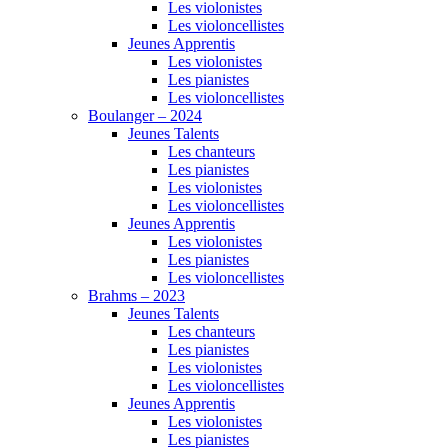
Les violonistes
Les violoncellistes
Jeunes Apprentis
Les violonistes
Les pianistes
Les violoncellistes
Boulanger – 2024
Jeunes Talents
Les chanteurs
Les pianistes
Les violonistes
Les violoncellistes
Jeunes Apprentis
Les violonistes
Les pianistes
Les violoncellistes
Brahms – 2023
Jeunes Talents
Les chanteurs
Les pianistes
Les violonistes
Les violoncellistes
Jeunes Apprentis
Les violonistes
Les pianistes