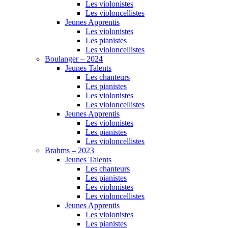
Les violonistes
Les violoncellistes
Jeunes Apprentis
Les violonistes
Les pianistes
Les violoncellistes
Boulanger – 2024
Jeunes Talents
Les chanteurs
Les pianistes
Les violonistes
Les violoncellistes
Jeunes Apprentis
Les violonistes
Les pianistes
Les violoncellistes
Brahms – 2023
Jeunes Talents
Les chanteurs
Les pianistes
Les violonistes
Les violoncellistes
Jeunes Apprentis
Les violonistes
Les pianistes