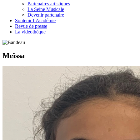
Partenaires artistiques
La Seine Musicale
Devenir partenaire
Soutenir l’Académie
Revue de presse
La vidéothèque
Meïssa