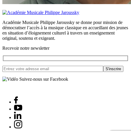
Académie Musicale Philippe Jaroussky se donne pour mission de
démocratiser l’accès à la musique classique en accueillant des jeunes
en situation d’éloignement culturel à travers un enseignement
original, soutenu et exigeant.
Recevoir notre newsletter
Suivez-nous sur Facebook