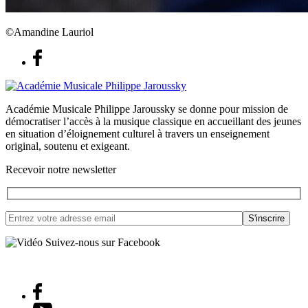
©Amandine Lauriol
Académie Musicale Philippe Jaroussky se donne pour mission de
démocratiser l’accès à la musique classique en accueillant des jeunes
en situation d’éloignement culturel à travers un enseignement
original, soutenu et exigeant.
Recevoir notre newsletter
Suivez-nous sur Facebook