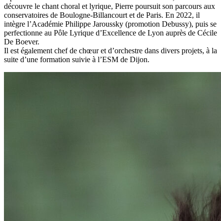
découvre le chant choral et lyrique, Pierre poursuit son parcours aux
conservatoires de Boulogne-Billancourt et de Paris. En 2022, il
intègre l’Académie Philippe Jaroussky (promotion Debussy), puis se
perfectionne au Pôle Lyrique d’Excellence de Lyon auprès de Cécile
De Boever.
Il est également chef de chœur et d’orchestre dans divers projets, à la
suite d’une formation suivie à l’ESM de Dijon.