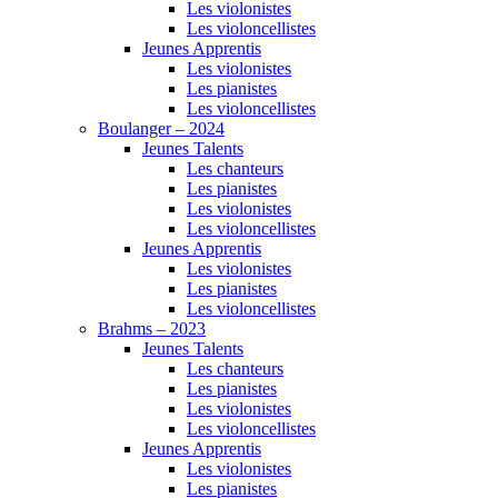
Les violonistes
Les violoncellistes
Jeunes Apprentis
Les violonistes
Les pianistes
Les violoncellistes
Boulanger – 2024
Jeunes Talents
Les chanteurs
Les pianistes
Les violonistes
Les violoncellistes
Jeunes Apprentis
Les violonistes
Les pianistes
Les violoncellistes
Brahms – 2023
Jeunes Talents
Les chanteurs
Les pianistes
Les violonistes
Les violoncellistes
Jeunes Apprentis
Les violonistes
Les pianistes