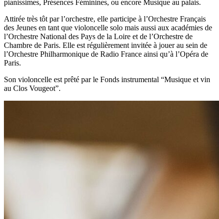
pianissimes, Présences Féminines, ou encore Musique au palais.
Attirée très tôt par l’orchestre, elle participe à l’Orchestre Français
des Jeunes en tant que violoncelle solo mais aussi aux académies de
l’Orchestre National des Pays de la Loire et de l’Orchestre de
Chambre de Paris. Elle est régulièrement invitée à jouer au sein de
l’Orchestre Philharmonique de Radio France ainsi qu’à l’Opéra de
Paris.
Son violoncelle est prêté par le Fonds instrumental “Musique et vin
au Clos Vougeot”.