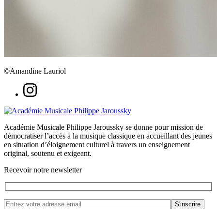
©Amandine Lauriol
Académie Musicale Philippe Jaroussky se donne pour mission de
démocratiser l’accès à la musique classique en accueillant des jeunes
en situation d’éloignement culturel à travers un enseignement
original, soutenu et exigeant.
Recevoir notre newsletter