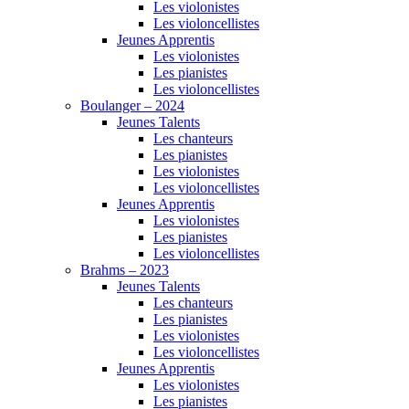
Les violonistes
Les violoncellistes
Jeunes Apprentis
Les violonistes
Les pianistes
Les violoncellistes
Boulanger – 2024
Jeunes Talents
Les chanteurs
Les pianistes
Les violonistes
Les violoncellistes
Jeunes Apprentis
Les violonistes
Les pianistes
Les violoncellistes
Brahms – 2023
Jeunes Talents
Les chanteurs
Les pianistes
Les violonistes
Les violoncellistes
Jeunes Apprentis
Les violonistes
Les pianistes