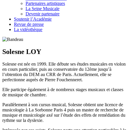
Partenaires artistiques
La Seine Musicale
Devenir partenaire
Soutenir l’Académie
Revue de presse
La vidéothèque
Solesne LOY
Solesne est née en 1999. Elle débute ses études musicales en violon
en cours particulier, puis au conservatoire du 12ème jusqu’à
l’obtention du DEM au CRR de Paris. Actuellement, elle se
perfectionne auprès de Pierre Fouchenneret.
Elle participe également à de nombreux stages musicaux et classes
de musique de chambre.
Parallèlement à son cursus musical, Solesne obtient une licence de
musicologie à La Sorbonne Paris 4 puis un master de recherche de
musique et musicologie axé sur l’étude des effets de remédiation du
rythme sur la dyslexie.