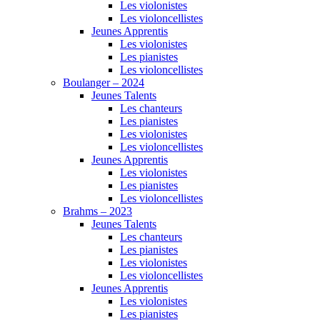
Les violonistes
Les violoncellistes
Jeunes Apprentis
Les violonistes
Les pianistes
Les violoncellistes
Boulanger – 2024
Jeunes Talents
Les chanteurs
Les pianistes
Les violonistes
Les violoncellistes
Jeunes Apprentis
Les violonistes
Les pianistes
Les violoncellistes
Brahms – 2023
Jeunes Talents
Les chanteurs
Les pianistes
Les violonistes
Les violoncellistes
Jeunes Apprentis
Les violonistes
Les pianistes