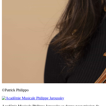
©Patrick Philippo