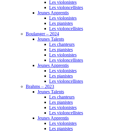
Les violonistes
Les violoncellistes
Jeunes Apprentis
Les violonistes
Les pianistes
Les violoncellistes
Boulanger – 2024
Jeunes Talents
Les chanteurs
Les pianistes
Les violonistes
Les violoncellistes
Jeunes Apprentis
Les violonistes
Les pianistes
Les violoncellistes
Brahms – 2023
Jeunes Talents
Les chanteurs
Les pianistes
Les violonistes
Les violoncellistes
Jeunes Apprentis
Les violonistes
Les pianistes