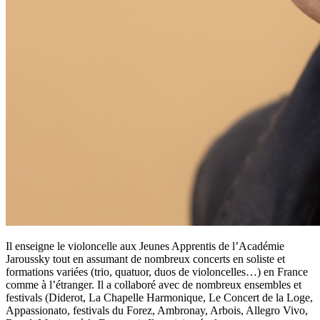
Il enseigne le violoncelle aux Jeunes Apprentis de l’Académie
Jaroussky tout en assumant de nombreux concerts en soliste et
formations variées (trio, quatuor, duos de violoncelles…) en France
comme à l’étranger. Il a collaboré avec de nombreux ensembles et
festivals (Diderot, La Chapelle Harmonique, Le Concert de la Loge,
Appassionato, festivals du Forez, Ambronay, Arbois, Allegro Vivo,