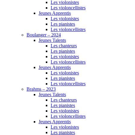
Les violonistes
Les violoncellistes
Jeunes Apprentis
Les violonistes
Les pianistes
Les violoncellistes
Boulanger – 2024
Jeunes Talents
Les chanteurs
Les pianistes
Les violonistes
Les violoncellistes
Jeunes Apprentis
Les violonistes
Les pianistes
Les violoncellistes
Brahms – 2023
Jeunes Talents
Les chanteurs
Les pianistes
Les violonistes
Les violoncellistes
Jeunes Apprentis
Les violonistes
Les pianistes