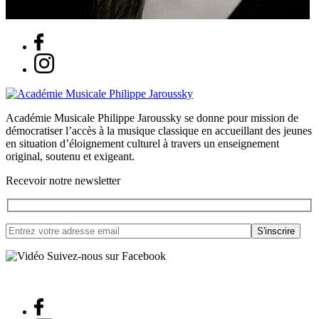
Académie Musicale Philippe Jaroussky se donne pour mission de
démocratiser l’accès à la musique classique en accueillant des jeunes
en situation d’éloignement culturel à travers un enseignement
original, soutenu et exigeant.
Recevoir notre newsletter
Suivez-nous sur Facebook