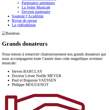
Partenaires artistiques
La Seine Musicale
Devenir partenaire
Soutenir l’Académie
Revue de presse
La vidéothèque
Grands donateurs
Nous tenons à remercier chaleureusement nos grands donateurs qui
nous accompagnent toute l’année dans cette magnifique aventure
musicale:
Steven BARCLAY
Docteur Léone Noëlle MEYER
Paul et Bogussia VAESSEN
Philippe MOUGENOT