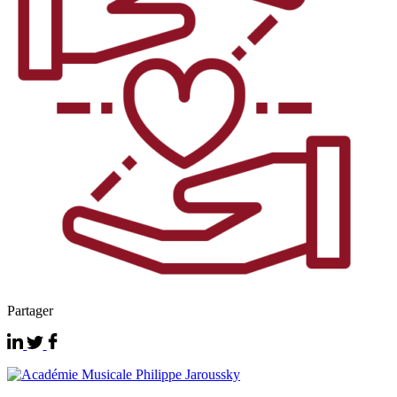
Partager