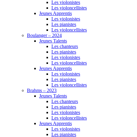
Les violonistes
Les violoncellistes
Jeunes Apprentis
Les violonistes
Les pianistes
Les violoncellistes
Boulanger – 2024
Jeunes Talents
Les chanteurs
Les pianistes
Les violonistes
Les violoncellistes
Jeunes Apprentis
Les violonistes
Les pianistes
Les violoncellistes
Brahms – 2023
Jeunes Talents
Les chanteurs
Les pianistes
Les violonistes
Les violoncellistes
Jeunes Apprentis
Les violonistes
Les pianistes