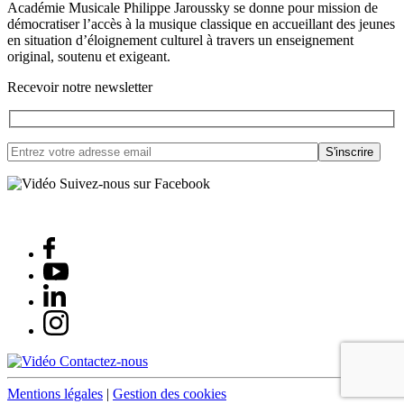
Académie Musicale Philippe Jaroussky se donne pour mission de
démocratiser l’accès à la musique classique en accueillant des jeunes
en situation d’éloignement culturel à travers un enseignement
original, soutenu et exigeant.
Recevoir notre newsletter
Suivez-nous sur Facebook
Contactez-nous
Mentions légales
|
Gestion des cookies