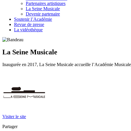
Partenaires artistiques
La Seine Musicale
Devenir partenaire
Soutenir l’Académie
Revue de presse
La vidéothèque
La Seine Musicale
Inaugurée en 2017, La Seine Musicale accueille l’Académie Musicale Ph
Visiter le site
Partager