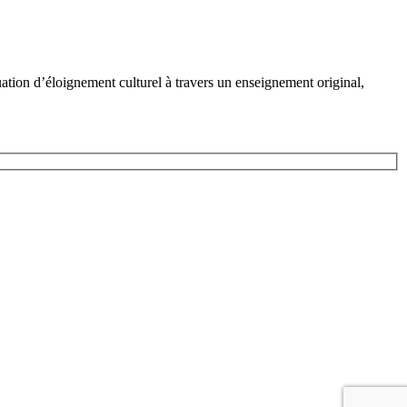
ation d’éloignement culturel à travers un enseignement original,