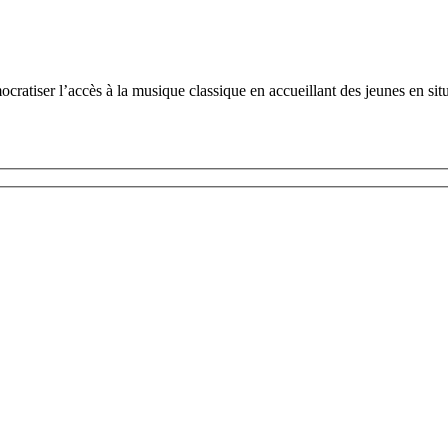
tiser l’accès à la musique classique en accueillant des jeunes en situ