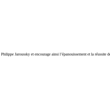
ilippe Jaroussky et encourage ainsi l’épanouissement et la réussite des