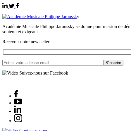
Académie Musicale Philippe Jaroussky se donne pour mission de démocra
soutenu et exigeant.
Recevoir notre newsletter
Suivez-nous sur Facebook
Contactez-nous