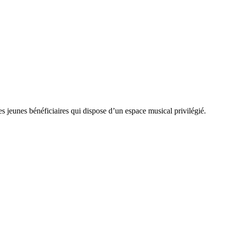
 jeunes bénéficiaires qui dispose d’un espace musical privilégié.