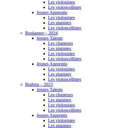
Les violonistes
Les violoncellistes
Jeunes Apprentis
Les violonistes
Les pianistes
Les violoncellistes
Boulanger – 2024
Jeunes Talents
Les chanteurs
Les pianistes
Les violonistes
Les violoncellistes
Jeunes Apprentis
Les violonistes
Les pianistes
Les violoncellistes
Brahms – 2023
Jeunes Talents
Les chanteurs
Les pianistes
Les violonistes
Les violoncellistes
Jeunes Apprentis
Les violonistes
Les pianistes