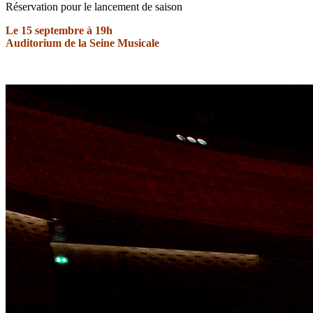
Réservation pour le lancement de saison
Le 15 septembre à 19h
Auditorium de la Seine Musicale