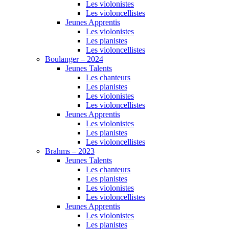
Les violonistes
Les violoncellistes
Jeunes Apprentis
Les violonistes
Les pianistes
Les violoncellistes
Boulanger – 2024
Jeunes Talents
Les chanteurs
Les pianistes
Les violonistes
Les violoncellistes
Jeunes Apprentis
Les violonistes
Les pianistes
Les violoncellistes
Brahms – 2023
Jeunes Talents
Les chanteurs
Les pianistes
Les violonistes
Les violoncellistes
Jeunes Apprentis
Les violonistes
Les pianistes