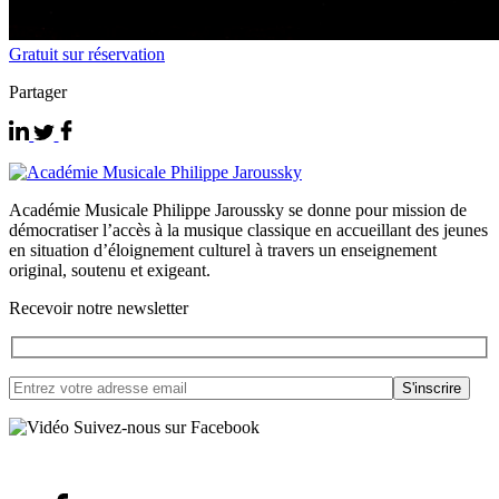
Gratuit sur réservation
Partager
Académie Musicale Philippe Jaroussky se donne pour mission de
démocratiser l’accès à la musique classique en accueillant des jeunes
en situation d’éloignement culturel à travers un enseignement
original, soutenu et exigeant.
Recevoir notre newsletter
Suivez-nous sur Facebook