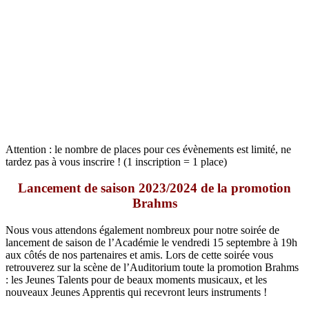
Attention : le nombre de places pour ces évènements est limité, ne
tardez pas à vous inscrire ! (1 inscription = 1 place)
Lancement de saison 2023/2024 de la promotion
Brahms
Nous vous attendons également nombreux pour notre soirée de
lancement de saison de l’Académie le vendredi 15 septembre à 19h
aux côtés de nos partenaires et amis. Lors de cette soirée vous
retrouverez sur la scène de l’Auditorium toute la promotion Brahms
: les Jeunes Talents pour de beaux moments musicaux, et les
nouveaux Jeunes Apprentis qui recevront leurs instruments !