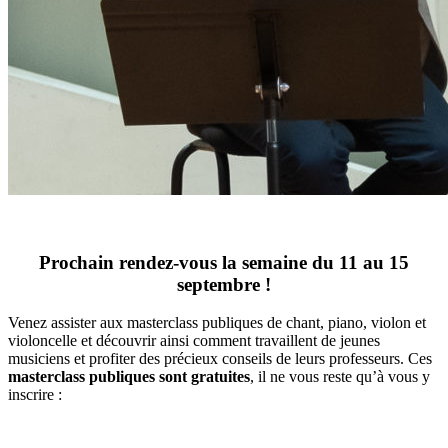
Prochain rendez-vous la semaine du 11 au 15
septembre !
Venez assister aux masterclass publiques de chant, piano, violon et
violoncelle et découvrir ainsi comment travaillent de jeunes
musiciens et profiter des précieux conseils de leurs professeurs. Ces
masterclass publiques sont gratuites
, il ne vous reste qu’à vous y
inscrire :