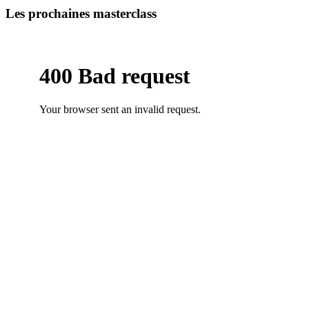
Les prochaines masterclass