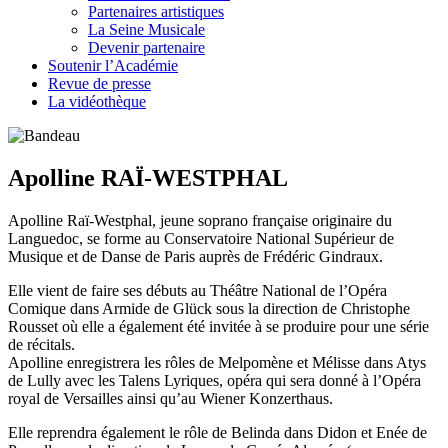
Partenaires artistiques
La Seine Musicale
Devenir partenaire
Soutenir l’Académie
Revue de presse
La vidéothèque
Apolline RAÏ-WESTPHAL
Apolline Raï-Westphal, jeune soprano française originaire du
Languedoc, se forme au Conservatoire National Supérieur de
Musique et de Danse de Paris auprès de Frédéric Gindraux.
Elle vient de faire ses débuts au Théâtre National de l’Opéra
Comique dans Armide de Glück sous la direction de Christophe
Rousset où elle a également été invitée à se produire pour une série
de récitals.
Apolline enregistrera les rôles de Melpomène et Mélisse dans Atys
de Lully avec les Talens Lyriques, opéra qui sera donné à l’Opéra
royal de Versailles ainsi qu’au Wiener Konzerthaus.
Elle reprendra également le rôle de Belinda dans Didon et Enée de