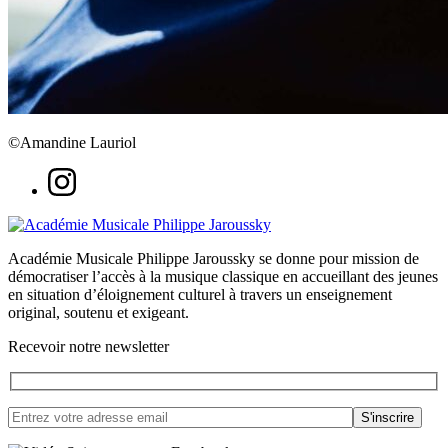
©Amandine Lauriol
Académie Musicale Philippe Jaroussky se donne pour mission de
démocratiser l’accès à la musique classique en accueillant des jeunes
en situation d’éloignement culturel à travers un enseignement
original, soutenu et exigeant.
Recevoir notre newsletter