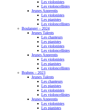
Les violonistes
Les violoncellistes
Jeunes Apprentis
Les violonistes
Les pianistes
Les violoncellistes
Boulanger – 2024
Jeunes Talents
Les chanteurs
Les pianistes
Les violonistes
Les violoncellistes
Jeunes Apprentis
Les violonistes
Les pianistes
Les violoncellistes
Brahms – 2023
Jeunes Talents
Les chanteurs
Les pianistes
Les violonistes
Les violoncellistes
Jeunes Apprentis
Les violonistes
Les pianistes