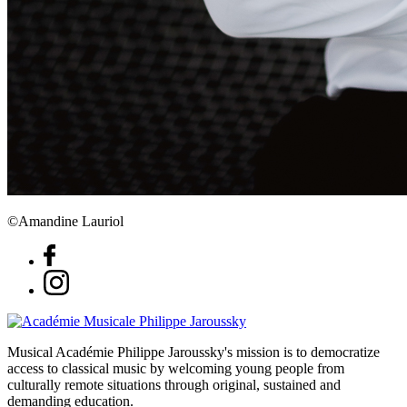
©Amandine Lauriol
Musical Académie Philippe Jaroussky's mission is to democratize
access to classical music by welcoming young people from
culturally remote situations through original, sustained and
demanding education.