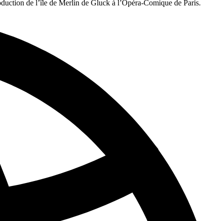
oduction de l’île de Merlin de Gluck à l’Opéra-Comique de Paris.