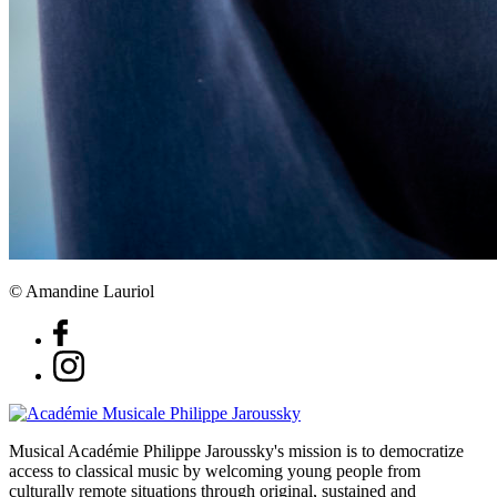
© Amandine Lauriol
Musical Académie Philippe Jaroussky's mission is to democratize
access to classical music by welcoming young people from
culturally remote situations through original, sustained and