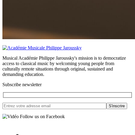
Musical Académie Philippe Jaroussky's mission is to democratize
access to classical music by welcoming young people from
culturally remote situations through original, sustained and
demanding education.
Subscribe newsletter
Follow us on Facebook