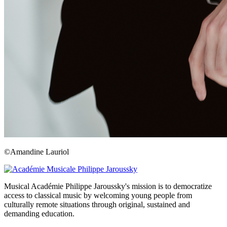
©Amandine Lauriol
Musical Académie Philippe Jaroussky's mission is to democratize
access to classical music by welcoming young people from
culturally remote situations through original, sustained and
demanding education.