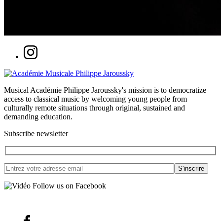
Musical Académie Philippe Jaroussky's mission is to democratize
access to classical music by welcoming young people from
culturally remote situations through original, sustained and
demanding education.
Subscribe newsletter
Follow us on Facebook