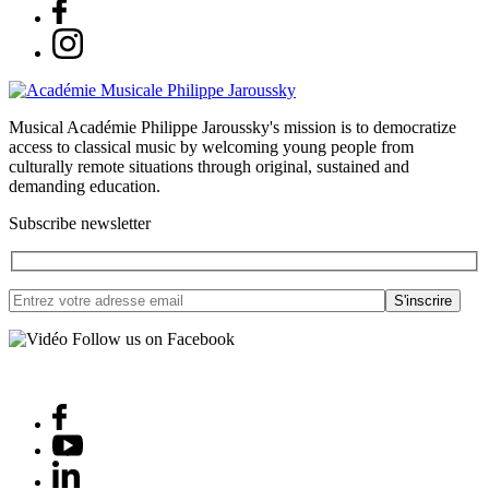
Musical Académie Philippe Jaroussky's mission is to democratize
access to classical music by welcoming young people from
culturally remote situations through original, sustained and
demanding education.
Subscribe newsletter
Follow us on Facebook