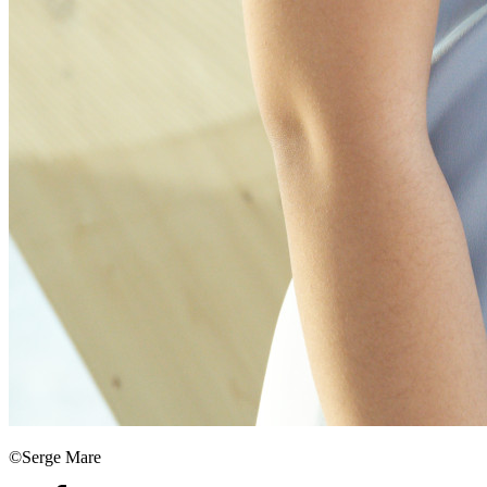
©Serge Mare