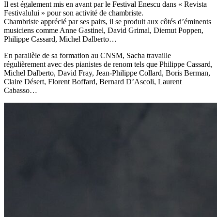
Il est également mis en avant par le Festival Enescu dans « Revista
Festivalului » pour son activité de chambriste.
Chambriste apprécié par ses pairs, il se produit aux côtés d’éminents
musiciens comme Anne Gastinel, David Grimal, Diemut Poppen,
Philippe Cassard, Michel Dalberto…
En parallèle de sa formation au CNSM, Sacha travaille
régulièrement avec des pianistes de renom tels que Philippe Cassard,
Michel Dalberto, David Fray, Jean-Philippe Collard, Boris Berman,
Claire Désert, Florent Boffard, Bernard D’Ascoli, Laurent
Cabasso…