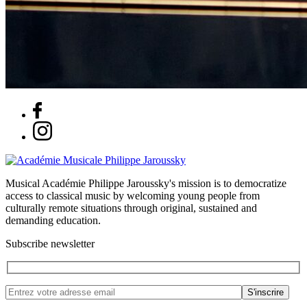
Musical Académie Philippe Jaroussky's mission is to democratize
access to classical music by welcoming young people from
culturally remote situations through original, sustained and
demanding education.
Subscribe newsletter