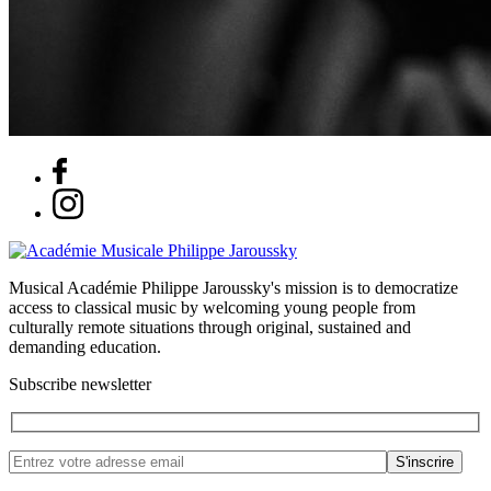
Musical Académie Philippe Jaroussky's mission is to democratize
access to classical music by welcoming young people from
culturally remote situations through original, sustained and
demanding education.
Subscribe newsletter