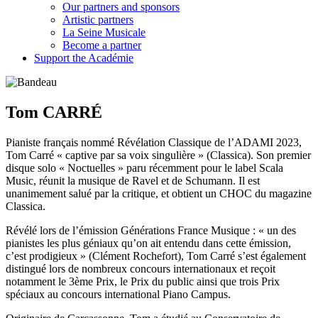
Our partners and sponsors
Artistic partners
La Seine Musicale
Become a partner
Support the Académie
Tom CARRÉ
Pianiste français nommé Révélation Classique de l’ADAMI 2023,
Tom Carré « captive par sa voix singulière » (Classica). Son premier
disque solo « Noctuelles » paru récemment pour le label Scala
Music, réunit la musique de Ravel et de Schumann. Il est
unanimement salué par la critique, et obtient un CHOC du magazine
Classica.
Révélé lors de l’émission Générations France Musique : « un des
pianistes les plus géniaux qu’on ait entendu dans cette émission,
c’est prodigieux » (Clément Rochefort), Tom Carré s’est également
distingué lors de nombreux concours internationaux et reçoit
notamment le 3ème Prix, le Prix du public ainsi que trois Prix
spéciaux au concours international Piano Campus.