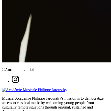
©Amandine Lauriol
Musical Académie Philippe Jaroussky's mission is to democratize
access to classical music by welcoming young people from
culturally remote situations through original, sustained and