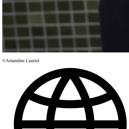
©Amandine Lauriol