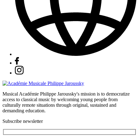
Musical Académie Philippe Jaroussky's mission is to democratize
access to classical music by welcoming young people from
culturally remote situations through original, sustained and
demanding education.
Subscribe newsletter