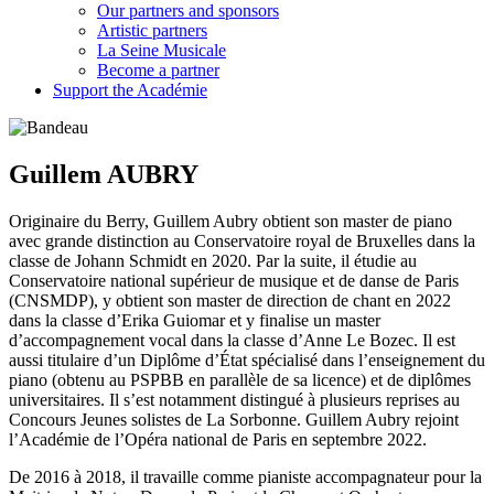
Our partners and sponsors
Artistic partners
La Seine Musicale
Become a partner
Support the Académie
Guillem AUBRY
Originaire du Berry, Guillem Aubry obtient son master de piano
avec grande distinction au Conservatoire royal de Bruxelles dans la
classe de Johann Schmidt en 2020. Par la suite, il étudie au
Conservatoire national supérieur de musique et de danse de Paris
(CNSMDP), y obtient son master de direction de chant en 2022
dans la classe d’Erika Guiomar et y finalise un master
d’accompagnement vocal dans la classe d’Anne Le Bozec. Il est
aussi titulaire d’un Diplôme d’État spécialisé dans l’enseignement du
piano (obtenu au PSPBB en parallèle de sa licence) et de diplômes
universitaires. Il s’est notamment distingué à plusieurs reprises au
Concours Jeunes solistes de La Sorbonne. Guillem Aubry rejoint
l’Académie de l’Opéra national de Paris en septembre 2022.
De 2016 à 2018, il travaille comme pianiste accompagnateur pour la